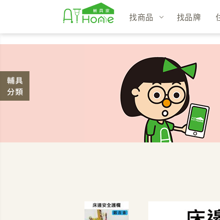
找商品
找品牌