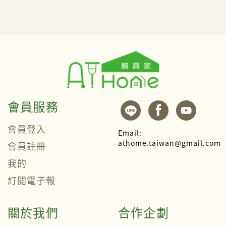
會員服務
會員登入
Email:
athome.taiwan@gmail.com
會員註冊
我的
訂閱電子報
關於我們
合作企劃