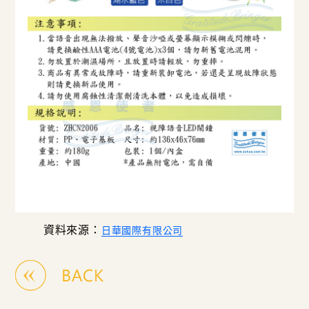
資料來源：
日華國際有限公司