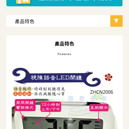
產品特色
Features