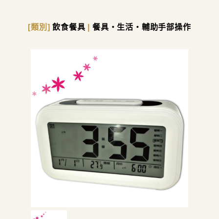
[類別]
飲食餐具
|
餐具・生活・輔助手部操作