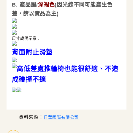
B. 產品圖/
深褐色
(因光線不同可能產生色
差，請以實品為主)
尺寸說明示意 :
背面附止滑墊
資料來源：
日華國際有限公司