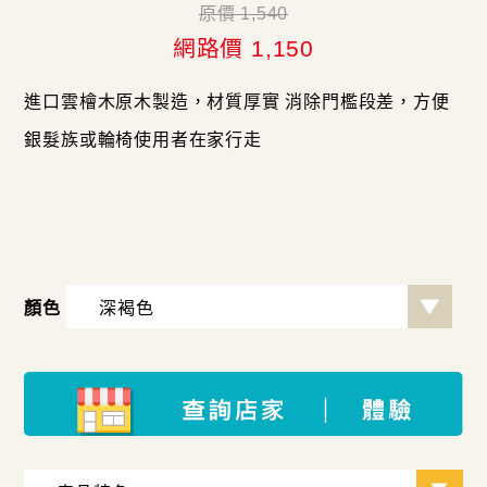
原價 1,540
網路價 1,150
進口雲檜木原木製造，材質厚實 消除門檻段差，方便
銀髮族或輪椅使用者在家行走
顏色