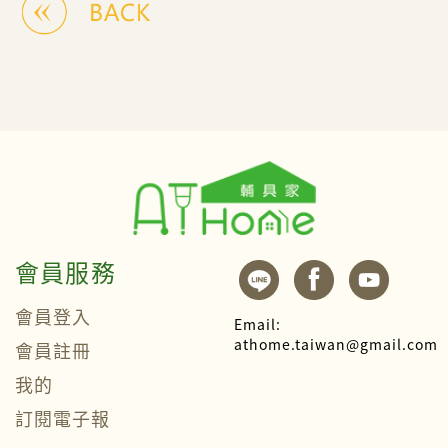
會員服務
會員登入
Email:
athome.taiwan@gmail.com
會員註冊
我的
訂閱電子報