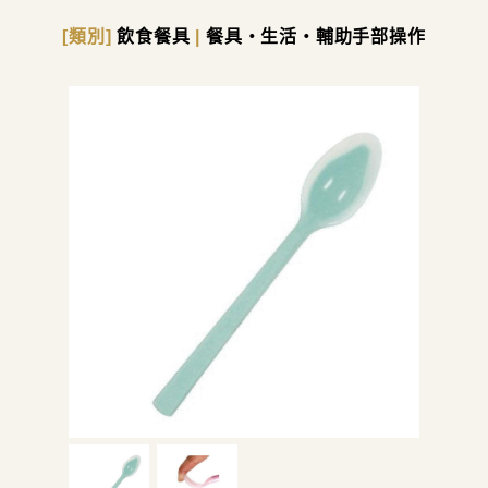
[類別]
飲食餐具
|
餐具・生活・輔助手部操作