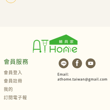
會員服務
會員登入
Email:
athome.taiwan@gmail.com
會員註冊
我的
訂閱電子報