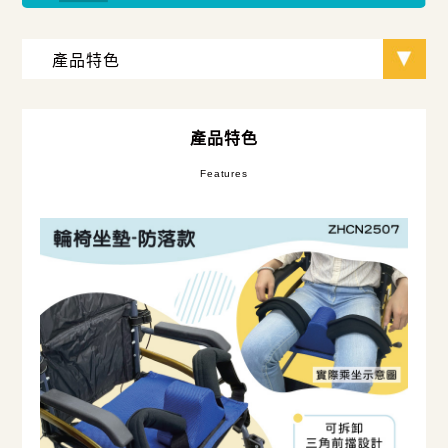
產品特色
Features