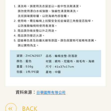
資料來源：
日華國際有限公司