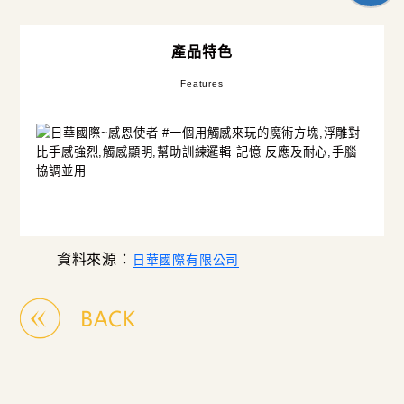
產品特色
Features
資料來源：
日華國際有限公司