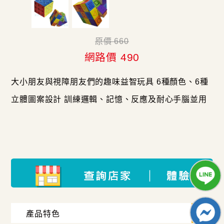
原價 660
網路價 490
大小朋友與視障朋友們的趣味益智玩具 6種顏色、6種
立體圖案設計 訓練邏輯、記憶、反應及耐心手腦並用