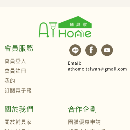
會員服務
會員登入
Email:
athome.taiwan@gmail.com
會員註冊
我的
訂閱電子報
關於我們
合作企劃
關於輔具家
團體優惠申請