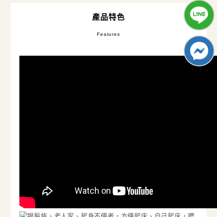
產品特色
Features