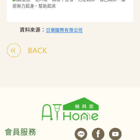
資料來源：
日華國際有限公司
會員服務