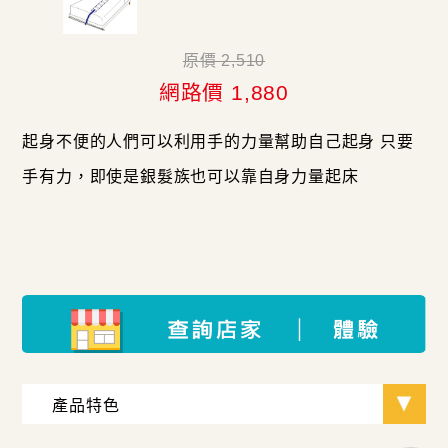
原價 2,510
網路價 1,880
起身不便的人們可以利用手的力量幫助自己起身 只要
手有力，即使是銀髮族也可以靠自身力量起床