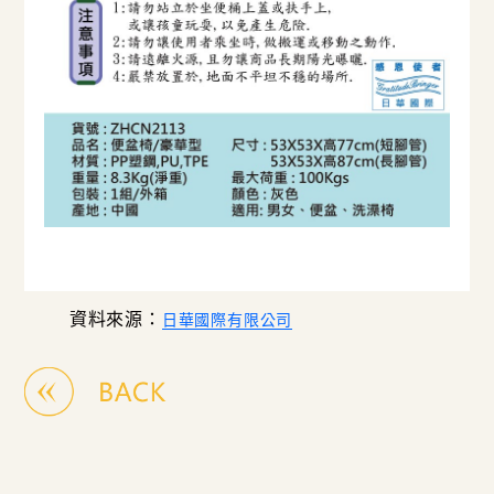
資料來源：
日華國際有限公司