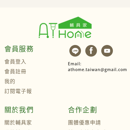
會員服務
會員登入
Email:
athome.taiwan@gmail.com
會員註冊
我的
訂閱電子報
關於我們
合作企劃
關於輔具家
團體優惠申請