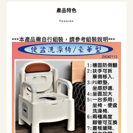
產品特色
Features
***本產品需自行組裝，請參考組裝說明***