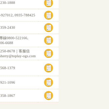
2230-1888
-927012, 0935-788425
2359-2430
線0800-522166,
206-6688
)2250-8678｜客服信
erry@toplay-ogs.com
2568-1379
8921-1096
2358-1867