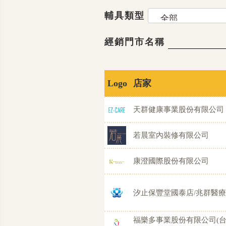
輔具類型
經銷門市名稱
Logo
店家
天群健康事業股份有限公司
若晨室內裝修有限公司
康澄國際股份有限公司
汐止保豐堂國泰店/兆群醫
福樂多事業股份有限公司(