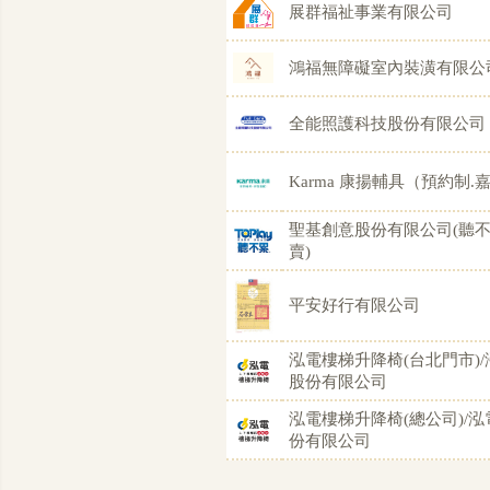
展群福祉事業有限公司
鴻福無障礙室內裝潢有限公
全能照護科技股份有限公司
Karma 康揚輔具（預約制
聖基創意股份有限公司(聽
賣)
平安好行有限公司
泓電樓梯升降椅(台北門市)
股份有限公司
泓電樓梯升降椅(總公司)/
份有限公司