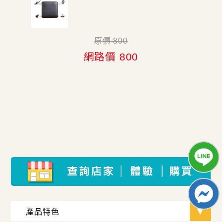
原價 800
網路價 800