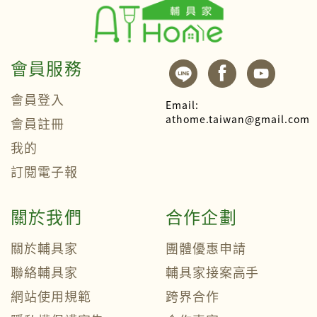
會員服務
會員登入
Email:
athome.taiwan@gmail.com
會員註冊
我的
訂閱電子報
關於我們
合作企劃
關於輔具家
團體優惠申請
聯絡輔具家
輔具家接案高手
網站使用規範
跨界合作