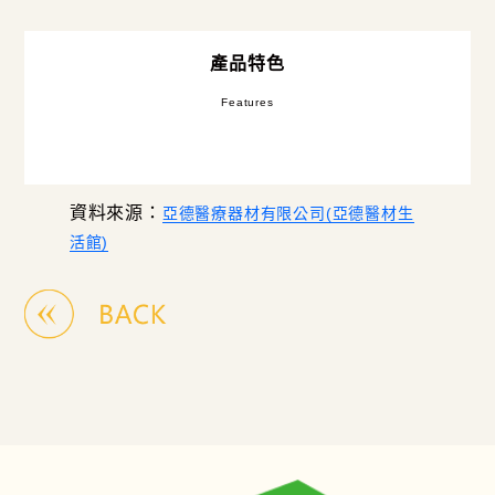
產品特色
Features
資料來源：
亞德醫療器材有限公司(亞德醫材生
活館)