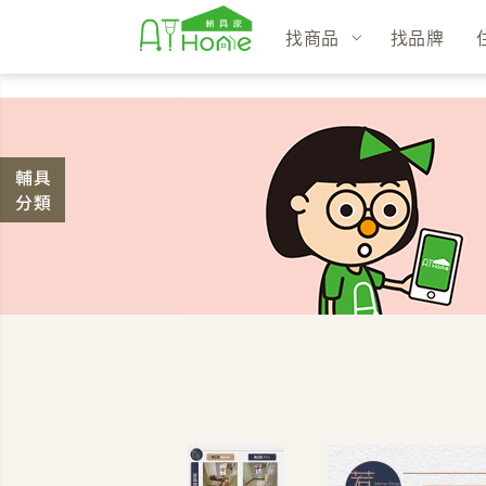
找商品
找品牌