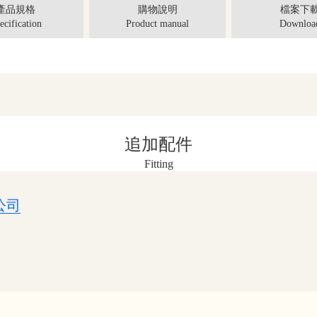
產品規格
購物說明
檔案下
ecification
Product manual
Downloa
追加配件
Fitting
公司