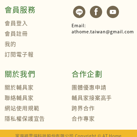
會員服務
會員登入
Email:
athome.taiwan@gmail.com
會員註冊
我的
訂閱電子報
關於我們
合作企劃
關於輔具家
團體優惠申請
聯絡輔具家
輔具家接案高手
網站使用規範
跨界合作
隱私權保護宣告
合作專家
家是福雲端科技股份有限公司 Copyright © AT Home