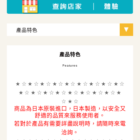
產品特色
Features
★ ☆ ★ ☆ ★ ☆ ★ ☆ ★ ☆ ★
☆ ★ ☆ ★ ☆ ★ ☆
★ ☆ ★ ☆ ★ ☆ ★ ☆ ★ ☆ ★ ☆ ★ ☆ ★ ☆ ★
☆ ★ ☆
商品為日本原裝進口，日本製造，以安全又
舒適的品質來服務使用者。
若對於產品有需要詳盡說明時，請隨時來電
洽詢。