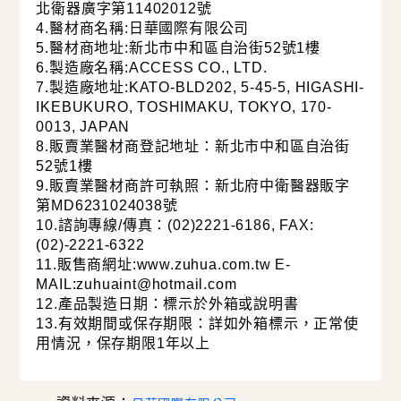
北衛器廣字第11402012號
4.醫材商名稱:日華國際有限公司
5.醫材商地址:新北市中和區自治街52號1樓
6.製造廠名稱:ACCESS CO., LTD.
7.製造廠地址:KATO-BLD202, 5-45-5, HIGASHI-
IKEBUKURO, TOSHIMAKU, TOKYO, 170-
0013, JAPAN
8.販賣業醫材商登記地址：新北市中和區自治街
52號1樓
9.販賣業醫材商許可執照：新北府中衛醫器販字
第MD6231024038號
10.諮詢專線/傳真：(02)2221-6186, FAX:
(02)-2221-6322
11.販售商網址:www.zuhua.com.tw E-
MAIL:zuhuaint@hotmail.com
12.產品製造日期：標示於外箱或說明書
13.有效期間或保存期限：詳如外箱標示，正常使
用情況，保存期限1年以上