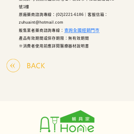
號1樓
原廠藥商諮詢專線：(02)2221-6186｜客服信箱：
zuhuaint@hotmail.com
查詢全國經銷門市
販售業者藥商諮詢專線：
產品有效期間或保存期限：無有效期間
※消費者使用前應詳閱醫療器材說明書