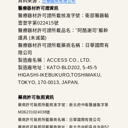
資料來源：
日華國際有限公司
醫療器材許可證資訊
醫療器材許可證所載核准字號：衛部醫器輸
壹登字第022415號
醫療器材許可證所載品名："阿酷謝司"軀幹
護具 (未滅菌)
醫療器材許可證所載藥商名稱：日華國際有
限公司
製造廠名稱：ACCESS CO., LTD.
製造廠地址：KATO-BLD202, 5-45-5
HIGASHI-IKEBUKURO,TOSHIMAKU,
TOKYO, 170-0013, JAPAN.
藥商許可執照資訊
藥商許可執照所載核准字號：新北府中衛醫器販字第
MD6231024038號
藥商許可執照所載藥商名稱：日華國際有限公司
藥商許可執照所載藥商地址：新北市中和區自治街52