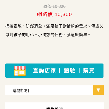
原價 10,300
網路價 10,300
操控靈敏、防護週全，滿足孩子對輪椅的需求、傳遞父
母對孩子的用心。小淘憩的任務，就這麼簡單。