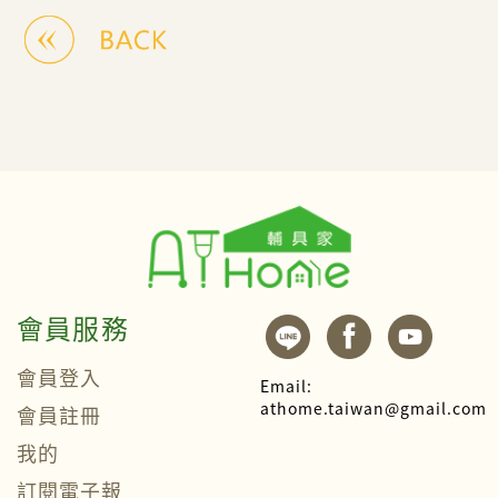
會員服務
會員登入
Email:
athome.taiwan@gmail.com
會員註冊
我的
訂閱電子報