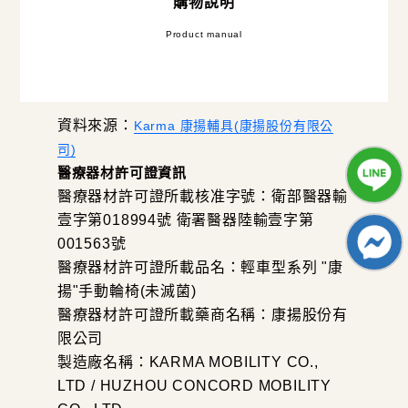
購物說明
Product manual
資料來源：
Karma 康揚輔具(康揚股份有限公
司)
醫療器材許可證資訊
醫療器材許可證所載核准字號：衛部醫器輸
壹字第018994號 衛署醫器陸輸壹字第
001563號
醫療器材許可證所載品名：輕車型系列 "康
揚"手動輪椅(未滅菌)
醫療器材許可證所載藥商名稱：康揚股份有
限公司
製造廠名稱：KARMA MOBILITY CO.,
LTD / HUZHOU CONCORD MOBILITY