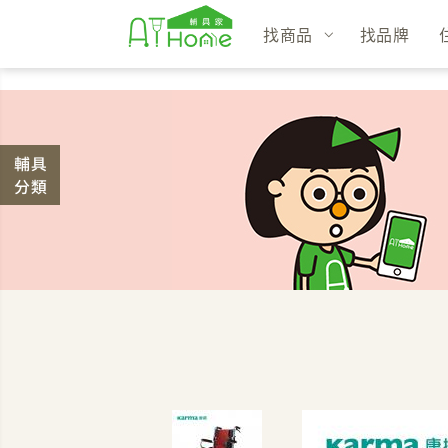
找商品
找品牌