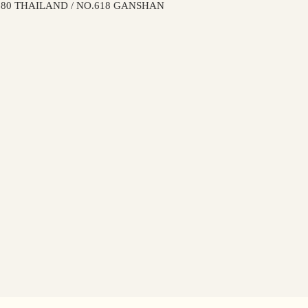
 THAILAND / NO.618 GANSHAN