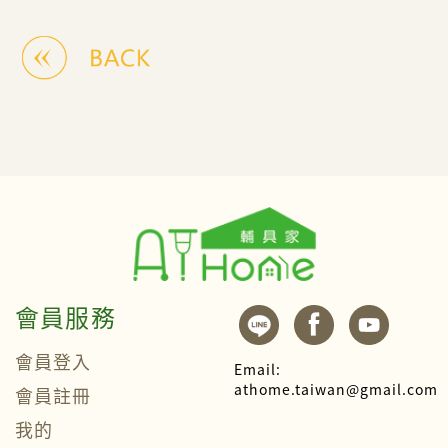
會員服務
會員登入
Email:
athome.taiwan@gmail.com
會員註冊
我的