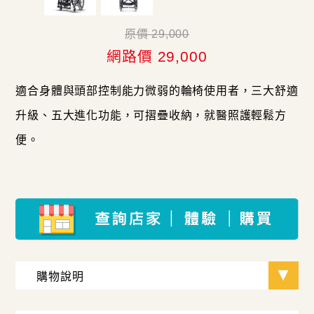
原價 29,000
網路價 29,000
適合身體與頭部控制能力微弱的輪椅使用者，三大舒適
升級、五大進化功能，可摺疊收納，就醫照護輕鬆方
便。