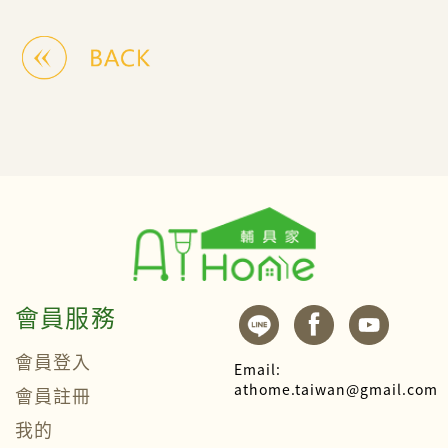
會員服務
會員登入
Email:
athome.taiwan@gmail.com
會員註冊
我的