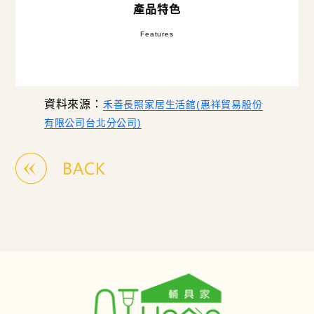
產品特色
Features
資料來源：
禾善長照家居生活館(惠祥貿易股份
有限公司台北分公司)