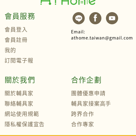
會員服務
會員登入
Email:
athome.taiwan@gmail.com
會員註冊
我的
訂閱電子報
關於我們
合作企劃
關於輔具家
團體優惠申請
聯絡輔具家
輔具家接案高手
網站使用規範
跨界合作
隱私權保護宣告
合作專家