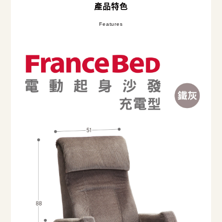
產品特色
Features