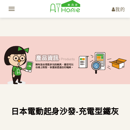
我的
日本電動起身沙發-充電型鐵灰