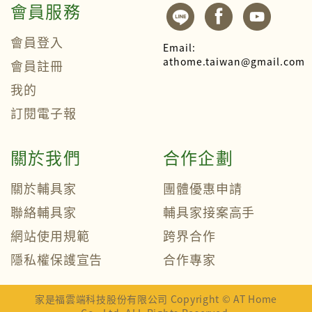
會員服務
會員登入
Email:
athome.taiwan@gmail.com
會員註冊
我的
訂閱電子報
關於我們
合作企劃
關於輔具家
團體優惠申請
聯絡輔具家
輔具家接案高手
網站使用規範
跨界合作
隱私權保護宣告
合作專家
家是福雲端科技股份有限公司 Copyright © AT Home