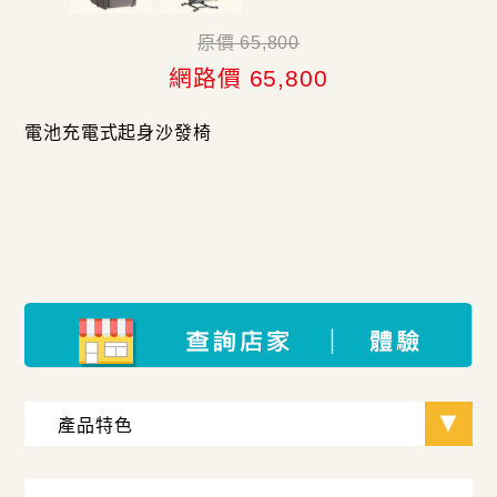
原價 65,800
網路價 65,800
電池充電式起身沙發椅