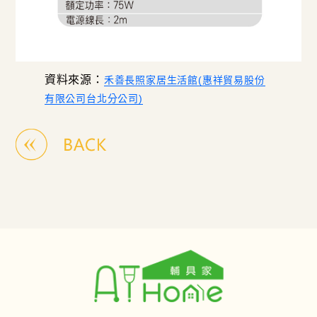
資料來源：
禾善長照家居生活館(惠祥貿易股份
有限公司台北分公司)