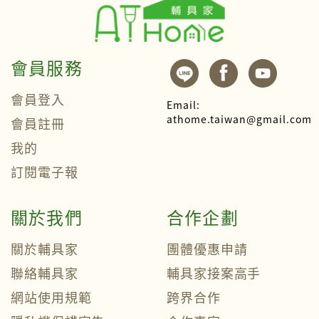
會員服務
會員登入
Email:
athome.taiwan@gmail.com
會員註冊
我的
訂閱電子報
關於我們
合作企劃
關於輔具家
團體優惠申請
聯絡輔具家
輔具家接案高手
網站使用規範
跨界合作