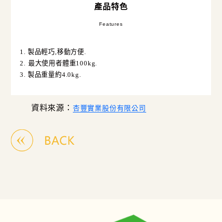
產品特色
Features
1.
製品輕巧
,
移動方便
.
2.
最大使用者體重
100kg.
3.
製品重量約
4.0kg.
資料來源：
杏豐實業股份有限公司