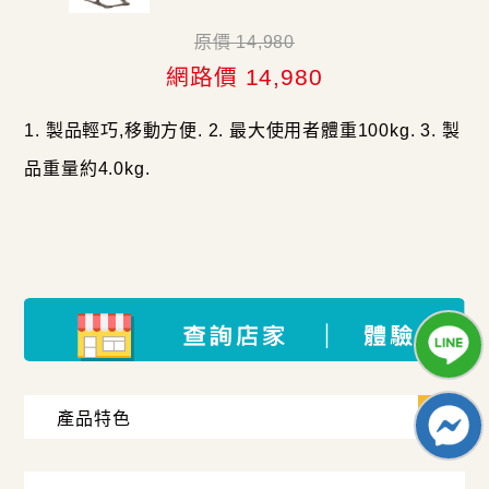
原價 14,980
網路價 14,980
1. 製品輕巧,移動方便. 2. 最大使用者體重100kg. 3. 製
品重量約4.0kg.