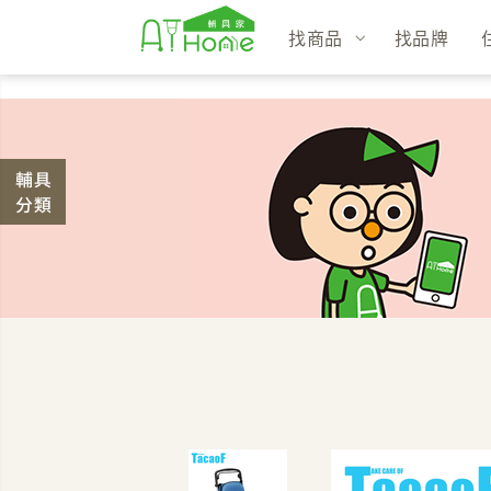
找商品
找品牌