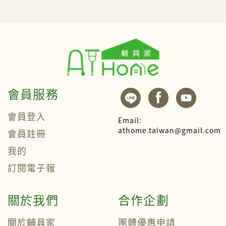
會員服務
會員登入
Email:
athome.taiwan@gmail.com
會員註冊
我的
訂閱電子報
關於我們
合作企劃
關於輔具家
團體優惠申請