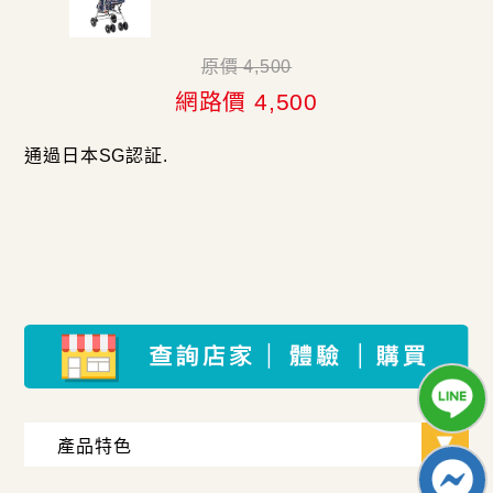
原價 4,500
網路價 4,500
通過日本SG認証.