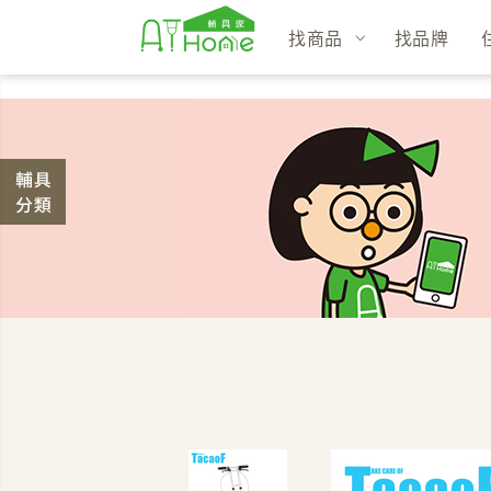
找商品
找品牌