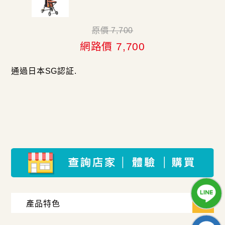
原價 7,700
網路價 7,700
通過日本SG認証.