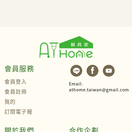
會員服務
會員登入
Email:
athome.taiwan@gmail.com
會員註冊
我的
訂閱電子報
關於我們
合作企劃