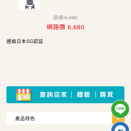
原價 6,680
網路價 6,680
通過日本SG認証.