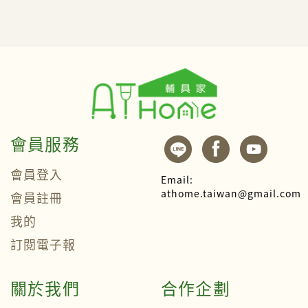
會員服務
會員登入
Email:
athome.taiwan@gmail.com
會員註冊
我的
訂閱電子報
關於我們
合作企劃