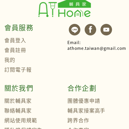
會員服務
會員登入
Email:
athome.taiwan@gmail.com
會員註冊
我的
訂閱電子報
關於我們
合作企劃
關於輔具家
團體優惠申請
聯絡輔具家
輔具家接案高手
網站使用規範
跨界合作