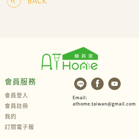
會員服務
會員登入
Email:
athome.taiwan@gmail.com
會員註冊
我的
訂閱電子報