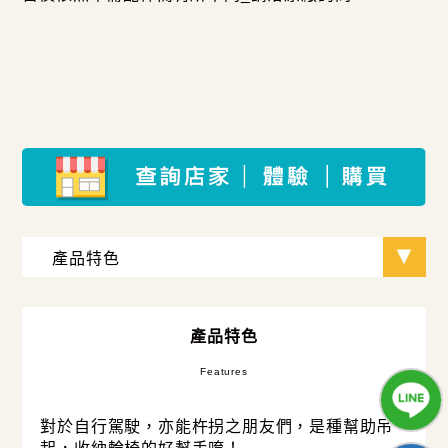
產品特色
Features
對於自行駕駛，亦能杵拐之朋友們，是種幫助吊